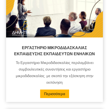
ΕΡΓΑΣΤΗΡΙΟ ΜΙΚΡΟΔΙΔΑΣΚΑΛΙΑΣ
ΕΚΠΑΙΔΕΥΣΗΣ ΕΚΠΑΙΔΕΥΤΩΝ ΕΝΗΛΙΚΩΝ
Το Εργαστήριο Μικροδιδασκαλίας περιλαμβάνει
συμβουλευτικές συναντήσεις και εργαστήριο
μικροδιδασκαλίας με σκοπό την εξάσκηση στην
εκπόνηση
Περισσότερα