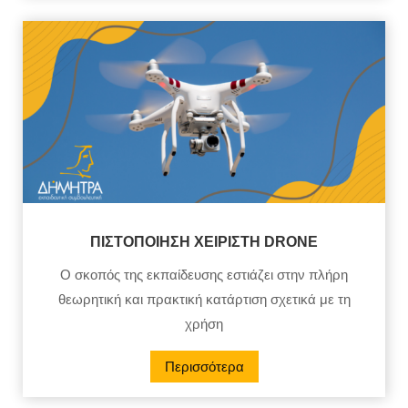
ΠΙΣΤΟΠΟΙΗΣΗ ΧΕΙΡΙΣΤΗ DRONE
Ο σκοπός της εκπαίδευσης εστιάζει στην πλήρη
θεωρητική και πρακτική κατάρτιση σχετικά με τη
χρήση
Περισσότερα