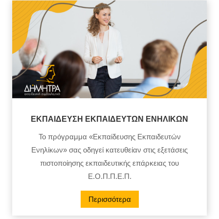
ΕΚΠΑΙΔΕΥΣΗ ΕΚΠΑΙΔΕΥΤΩΝ ΕΝΗΛΙΚΩΝ
Το πρόγραμμα «Εκπαίδευσης Εκπαιδευτών
Ενηλίκων» σας οδηγεί κατευθείαν στις εξετάσεις
πιστοποίησης εκπαιδευτικής επάρκειας του
Ε.Ο.Π.Π.Ε.Π.
Περισσότερα