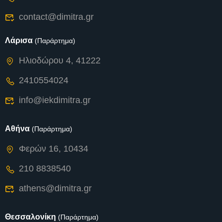
contact@dimitra.gr
Λάρισα
(Παράρτημα)
Ηλιοδώρου 4, 41222
2410554024
info@iekdimitra.gr
Αθήνα
(Παράρτημα)
Φερών 16, 10434
210 8838540
athens@dimitra.gr
Θεσσαλονίκη
(Παράρτημα)