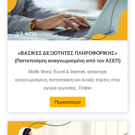
«ΒΑΣΙΚΕΣ ΔΕΞΙΟΤΗΤΕΣ ΠΛΗΡΟΦΟΡΙΚΗΣ»
(Πιστοποίηση αναγνωρισμένη από τον ΑΣΕΠ)
Μάθε Word, Excel & Internet, απόκτησε
αναγνωρισμένη πιστοποίηση και άνοιξε πόρτες στην
αγορά εργασίας. Online
Περισσότερα