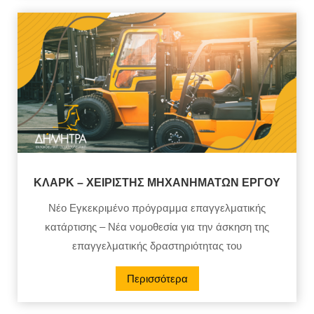
ΚΛΑΡΚ – ΧΕΙΡΙΣΤΗΣ ΜΗΧΑΝΗΜΑΤΩΝ ΕΡΓΟΥ
Νέο Εγκεκριμένο πρόγραμμα επαγγελματικής
κατάρτισης – Νέα νομοθεσία για την άσκηση της
επαγγελματικής δραστηριότητας του
Περισσότερα