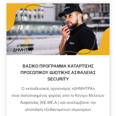
ΒΑΣΙΚΟ ΠΡΟΓΡΑΜΜΑ ΚΑΤΑΡΤΙΣΗΣ
ΠΡΟΣΩΠΙΚΟΥ ΙΔΙΩΤΙΚΗΣ ΑΣΦΑΛΕΙΑΣ
SECURITY
Ο εκπαιδευτικός οργανισμός «ΔΗΜΗΤΡΑ»
είναι πιστοποιημένος φορέας από το Κέντρο Μελετών
Ασφαλείας (ΚΕ.ΜΕ.Α.) και αναλαμβάνει την
υλοποίηση εξειδικευμένων σεμιναρίων