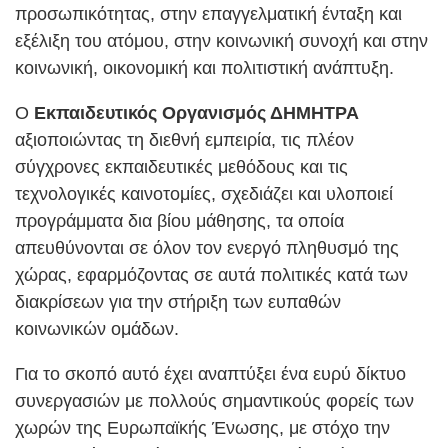
προσωπικότητας, στην επαγγελματική ένταξη και
εξέλιξη του ατόμου, στην κοινωνική συνοχή και στην
κοινωνική, οικονομική και πολιτιστική ανάπτυξη.
Ο
Εκπαιδευτικός Οργανισμός ΔΗΜΗΤΡΑ
αξιοποιώντας τη διεθνή εμπειρία, τις πλέον
σύγχρονες εκπαιδευτικές μεθόδους και τις
τεχνολογικές καινοτομίες, σχεδιάζει και υλοποιεί
προγράμματα δια βίου μάθησης, τα οποία
απευθύνονται σε όλον τον ενεργό πληθυσμό της
χώρας, εφαρμόζοντας σε αυτά πολιτικές κατά των
διακρίσεων για την στήριξη των ευπαθών
κοινωνικών ομάδων.
Για το σκοπό αυτό έχει αναπτύξει ένα ευρύ δίκτυο
συνεργασιών με πολλούς σημαντικούς φορείς των
χωρών της Ευρωπαϊκής Ένωσης, με στόχο την