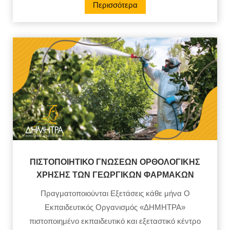
Περισσότερα
ΠΙΣΤΟΠΟΙΗΤΙΚΟ ΓΝΩΣΕΩΝ ΟΡΘΟΛΟΓΙΚΗΣ
ΧΡΗΣΗΣ ΤΩΝ ΓΕΩΡΓΙΚΩΝ ΦΑΡΜΑΚΩΝ
Πραγματοποιούνται Εξετάσεις κάθε μήνα Ο
Εκπαιδευτικός Οργανισμός «ΔΗΜΗΤΡΑ»
πιστοποιημένο εκπαιδευτικό και εξεταστικό κέντρο