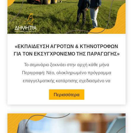
«ΕΚΠΑΙΔΕΥΣΗ ΑΓΡΟΤΩΝ & ΚΤΗΝΟΤΡΟΦΩΝ
ΓΙΑ ΤΟΝ ΕΚΣΥΓΧΡΟΝΙΣΜΟ ΤΗΣ ΠΑΡΑΓΩΓΗΣ»
Το σεμινάριο ξεκινάει στην αρχή κάθε μήνα
Περιγραφή: Νέο, ολοκληρωμένο πρόγραμμα
επαγγελματικής κατάρτισης σχεδιασμένο να
Περισσότερα