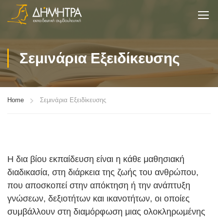
Σεμινάρια Εξειδίκευσης
Home
Σεμινάρια Εξειδίκευσης
Η δια βίου εκπαίδευση είναι η κάθε μαθησιακή
διαδικασία, στη διάρκεια της ζωής του ανθρώπου,
που αποσκοπεί στην απόκτηση ή την ανάπτυξη
γνώσεων, δεξιοτήτων και ικανοτήτων, οι οποίες
συμβάλλουν στη διαμόρφωση μιας ολοκληρωμένης