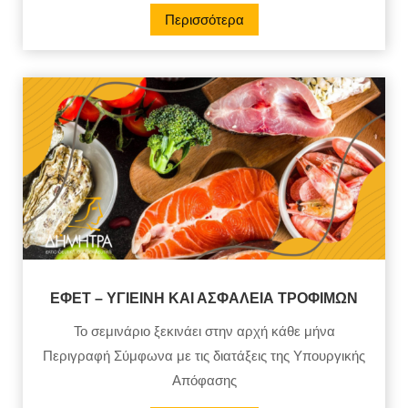
Περισσότερα
ΕΦΕΤ – ΥΓΙΕΙΝΗ ΚΑΙ ΑΣΦΑΛΕΙΑ ΤΡΟΦΙΜΩΝ
Το σεμινάριο ξεκινάει στην αρχή κάθε μήνα
Περιγραφή Σύμφωνα με τις διατάξεις της Υπουργικής
Απόφασης