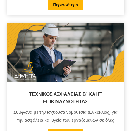
Περισσότερα
ΤΕΧΝΙΚΟΣ ΑΣΦΑΛΕΙΑΣ Β΄ ΚΑΙ Γ΄
ΕΠΙΚΙΝΔΥΝΟΤΗΤΑΣ
Σύμφωνα με την ισχύουσα νομοθεσία (Εγκύκλιος) για
την ασφάλεια και υγεία των εργαζομένων σε όλες