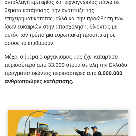
ανταλλαγή εμπειρίας και τεχνογνωσίας πάνω σε
θέματα κατάρτισης, την ανάπτυξη της
επιχειρηματικότητας, αλλά και την προώθηση των
ίσων ευκαιριών στην απασχόληση, δίνοντας με
αυτόν τον τρόπο μια ευρωπαϊκή προοπτική σε
όσους το επιθυμούν.
Μέχρι σήμερα ο οργανισμός μας έχει καταρτίσει
περισσότερα από 33.000 άτομα σε όλη την Ελλάδα
πραγματοποιώντας περισσότερες από
8.000.000
ανθρωποώρες κατάρτισης.