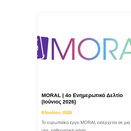
MORAL | 4ο Ενημερωτικό Δελτίο
(Ιούνιος 2026)
6 Ιουλίου, 2026
Το ευρωπαϊκό έργο MORAL εισέρχεται σε μια
νέα, καθοριστική φάση...