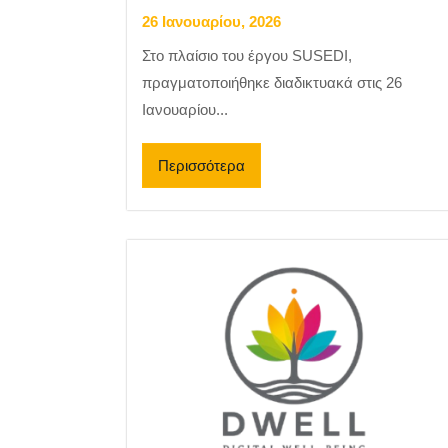
26 Ιανουαρίου, 2026
Στο πλαίσιο του έργου SUSEDI,
πραγματοποιήθηκε διαδικτυακά στις 26
Ιανουαρίου...
Περισσότερα