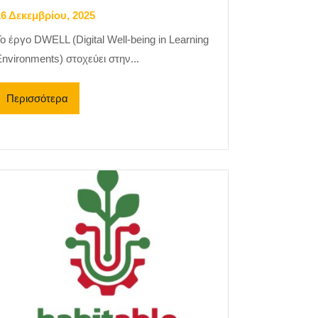
16 Δεκεμβρίου, 2025
ο έργο DWELL (Digital Well-being in Learning
nvironments) στοχεύει στην...
Περισσότερα