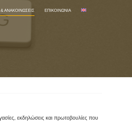
 & ΑΝΑΚΟΙΝΏΣΕΙΣ
ΕΠΙΚΟΙΝΩΝΊΑ
εργασίες, εκδηλώσεις και πρωτοβουλίες που