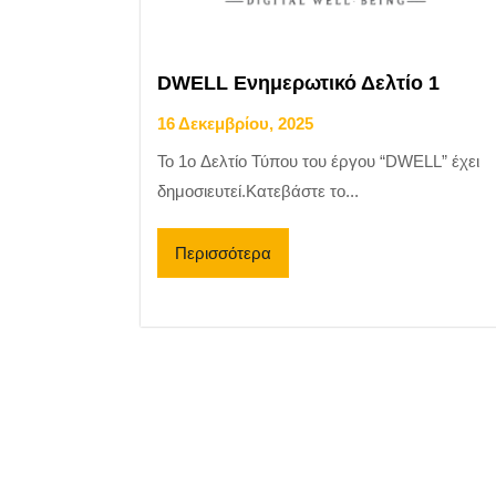
DWELL Ενημερωτικό Δελτίο 1
16 Δεκεμβρίου, 2025
Το 1o Δελτίο Τύπου του έργου “DWELL” έχει
δημοσιευτεί.Κατεβάστε το...
Περισσότερα