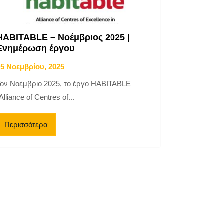
HABITABLE – Νοέμβριος 2025 |
Ενημέρωση έργου
25 Νοεμβρίου, 2025
Τον Νοέμβριο 2025, το έργο HABITABLE
Alliance of Centres of...
Περισσότερα