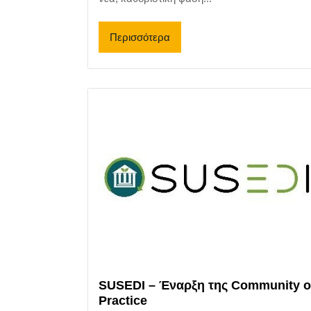
Περισσότερα
SUSEDI – Έναρξη της Community o
Practice