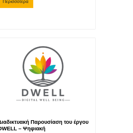
Περισσότερα
Διαδικτυακή Παρουσίαση του έργου
DWELL – Ψηφιακή