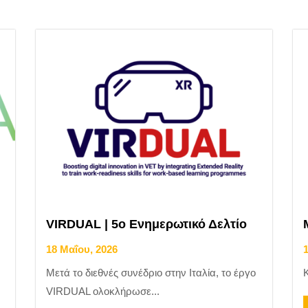
VIRDUAL | 5ο Ενημερωτικό Δελτίο
18 Μαΐου, 2026
Μετά το διεθνές συνέδριο στην Ιταλία, το έργο
Κ
VIRDUAL ολοκλήρωσε...