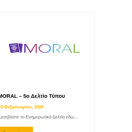
MORAL – 5o Δελτίο Τύπου
10 Φεβρουαρίου, 2026
ατεβάστε το Ενημερωτικό Δελτίο εδώ...