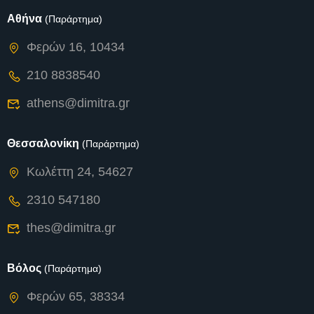
Αθήνα
(Παράρτημα)
Φερών 16, 10434
210 8838540
athens@dimitra.gr
Θεσσαλονίκη
(Παράρτημα)
Κωλέττη 24, 54627
2310 547180
thes@dimitra.gr
Βόλος
(Παράρτημα)
Φερών 65, 38334