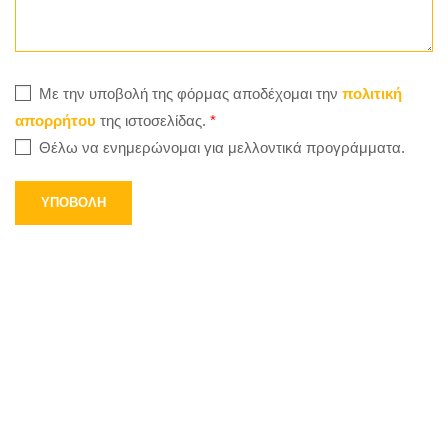
Με την υποβολή της φόρμας αποδέχομαι την
πολιτική
απορρήτου
της ιστοσελίδας.
*
Θέλω να ενημερώνομαι για μελλοντικά προγράμματα.