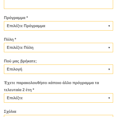
Πρόγραμμα *
Πόλη *
Πού μας βρήκατε;
Έχετε παρακολουθήσει κάποιο άλλο πρόγραμμα τα
τελευταία 2 έτη *
Σχόλια