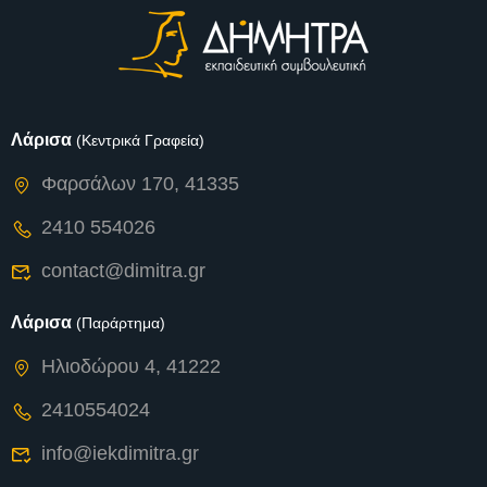
Λάρισα
(Κεντρικά Γραφεία)
Φαρσάλων 170, 41335
2410 554026
contact@dimitra.gr
Λάρισα
(Παράρτημα)
Ηλιοδώρου 4, 41222
2410554024
info@iekdimitra.gr