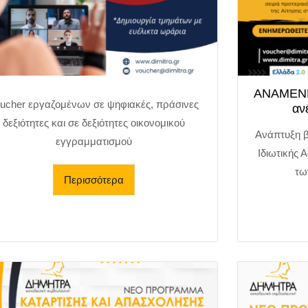
ΑΝΑΜΕΝΕ
ucher εργαζομένων σε ψηφιακές, πράσινες
αν
δεξιότητες και σε δεξιότητες οικονομικού
Ανάπτυξη 
εγγραμματισμού
Ιδιωτικής 
τω
Περισσότερα