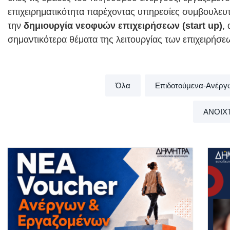
επιχειρηματικότητα παρέχοντας υπηρεσίες συμβουλευτ
την
δημιουργία νεοφυών επιχειρήσεων (start up)
,
σημαντικότερα θέματα της λειτουργίας των επιχειρήσ
Όλα
Επιδοτούμενα-Ανέργ
ΑΝΟΙΧ