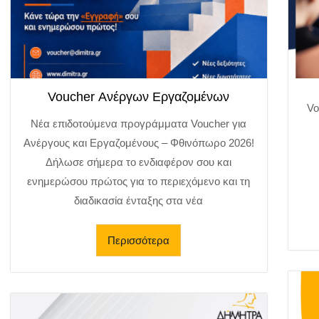
Voucher Ανέργων Εργαζομένων
Vo
Νέα επιδοτούμενα προγράμματα Voucher για
Ανέργους και Εργαζομένους – Φθινόπωρο 2026!
Δήλωσε σήμερα το ενδιαφέρον σου και
ενημερώσου πρώτος για το περιεχόμενο και τη
διαδικασία ένταξης στα νέα
Περισσότερα