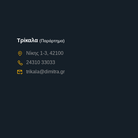
Τρίκαλα
(Παράρτημα)
Νίκης 1-3, 42100
24310 33033
trikala@dimitra.gr