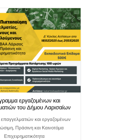
γραμμα εργαζομένων και
ματιών του Δήμου Λαρισαίων
 επαγγελματιών και εργαζομένων
ιώσιμη, Πράσινη και Καινοτόμα
Επιχειρηματικότητα