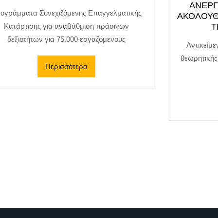
ΑΝΕΡΓ
ογράμματα Συνεχιζόμενης Επαγγελματικής
ΑΚΟΛΟΥΘΗ
Κατάρτισης για αναβάθμιση πράσινων
Τ
δεξιοτήτων για 75.000 εργαζόμενους
Αντικείμε
θεωρητικής
Περισσότερα