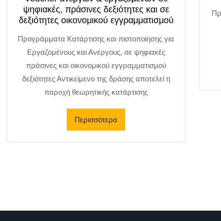
ψηφιακές, πράσινες δεξιότητες και σε
Πρ
δεξιότητες οικονομικού εγγραμματισμού
Προγράμματα Κατάρτισης και πιστοποίησης για
Εργαζομένους και Ανέργους, σε ψηφιακές
πράσινες και οικονομικού εγγραμματισμού
δεξιότητες Αντικείμενο της δράσης αποτελεί η
παροχή θεωρητικής κατάρτισης
Περισσότερα