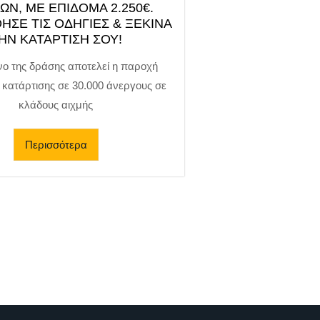
ΩΝ, ΜΕ ΕΠΙΔΟΜΑ 2.250€.
ΣΕ ΤΙΣ ΟΔΗΓΙΕΣ & ΞΕΚΙΝΑ
ΗΝ ΚΑΤΑΡΤΙΣΗ ΣΟΥ!
νο της δράσης αποτελεί η παροχή
 κατάρτισης σε 30.000 άνεργους σε
κλάδους αιχμής
Περισσότερα