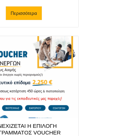
Περισσότερα
ΝΕΧΙΖΕΤΑΙ Η ΕΠΙΛΟΓΗ
ΓΡΑΜΜΑΤΟΣ VOUCHER