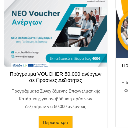
Πρ
Πρόγραμμα VOUCHER 50.000 ανέργων
σε Πράσινες Δεξιότητες
Η 
α
Προγράμματα Συνεχιζόμενης Επαγγελματικής
Κατάρτισης για αναβάθμιση πράσινων
δεξιοτήτων για 50.000 ανέργους
Περισσότερα