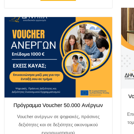
Vo
Πρόγραμμα Voucher 50.000 Ανέργων
Επα
Voucher ανέργων σε ψηφιακές, πράσινες
τομ
δεξιότητες και σε δεξιότητες οικονομικού
εγγραμματισμού