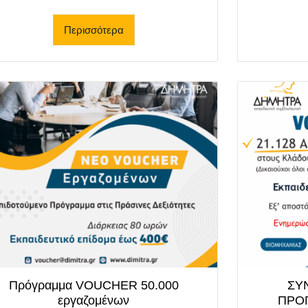
Περισσότερα
Πρόγραμμα VOUCHER 50.000
ΣΥ
εργαζομένων
ΠΡΟ