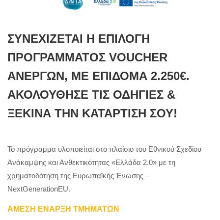
ΣΥΝΕΧΙΖΕΤΑΙ Η ΕΠΙΛΟΓΗ
ΠΡΟΓΡΑΜΜΑΤΟΣ VOUCHER
ΑΝΕΡΓΩΝ, ΜΕ ΕΠΙΔΟΜΑ 2.250€.
ΑΚΟΛΟΥΘΗΣΕ ΤΙΣ ΟΔΗΓΙΕΣ &
ΞΕΚΙΝΑ ΤΗΝ ΚΑΤΑΡΤΙΣΗ ΣΟΥ!
Το πρόγραμμα υλοποιείται στο πλαίσιο του Εθνικού Σχεδίου
Ανάκαμψης και Ανθεκτικότητας «Ελλάδα 2.0» με τη
χρηματοδότηση της Ευρωπαϊκής Ένωσης –
NextGenerationEU.
ΑΜΕΣΗ ΕΝΑΡΞΗ ΤΜΗΜΑΤΩΝ