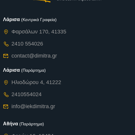
Λάρισα
(Κεντρικά Γραφεία)
Φαρσάλων 170, 41335
2410 554026
contact@dimitra.gr
Λάρισα
(Παράρτημα)
Ηλιοδώρου 4, 41222
2410554024
info@iekdimitra.gr
Αθήνα
(Παράρτημα)