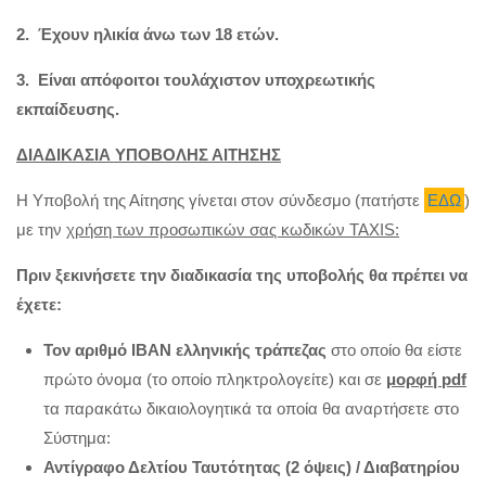
2. Έχουν ηλικία άνω των 18 ετών.
3. Είναι απόφοιτοι τουλάχιστον υποχρεωτικής
εκπαίδευσης.
ΔΙΑΔΙΚΑΣΙΑ ΥΠΟΒΟΛΗΣ ΑΙΤΗΣΗΣ
Η Υποβολή της Αίτησης γίνεται στον σύνδεσμο (πατήστε
ΕΔΩ
)
με την
χρήση των προσωπικών σας κωδικών TAXIS:
Πριν ξεκινήσετε την διαδικασία της υποβολής θα πρέπει να
έχετε:
Τον αριθμό IBAN ελληνικής τράπεζας
στο οποίο θα είστε
πρώτο όνομα (το οποίο πληκτρολογείτε) και σε
μορφή pdf
τα παρακάτω δικαιολογητικά τα οποία θα αναρτήσετε στο
Σύστημα:
Αντίγραφο Δελτίου Ταυτότητας (2 όψεις) / Διαβατηρίου