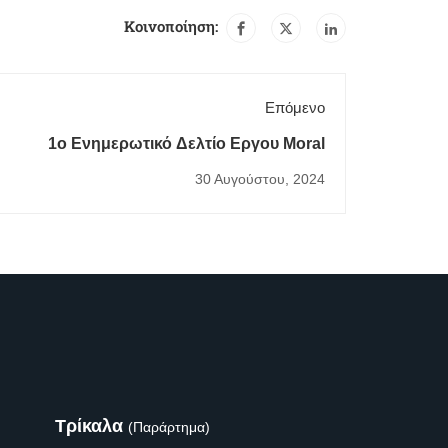
Κοινοποίηση:
Επόμενο
1o Ενημερωτικό Δελτίο Εργου Moral
30 Αυγούστου, 2024
Τρίκαλα
(Παράρτημα)