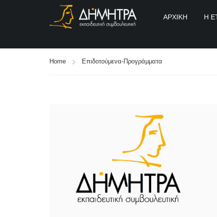
ΑΡΧΙΚΉ
Η Ε
Home
Επιδοτούμενα-Προγράμματα