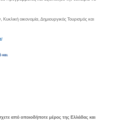
Κυκλική οικονομία, Δημιουργικός Τουρισμός και
t/
άσχετε από οποιοδήποτε μέρος της Ελλάδας και