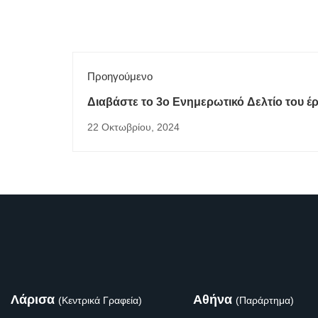
Προηγούμενο
Διαβάστε το 3ο Ενημερωτικό Δελτίο του 
22 Οκτωβρίου, 2024
Λάρισα
Αθήνα
(Κεντρικά Γραφεία)
(Παράρτημα)