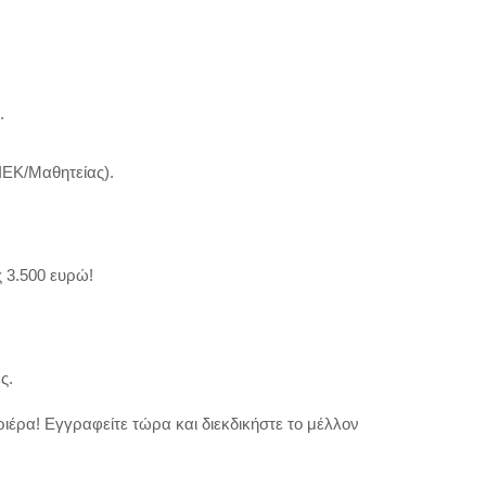
.
ΙΕΚ/Μαθητείας).
 3.500 ευρώ!
ς.
ριέρα! Εγγραφείτε τώρα και διεκδικήστε το μέλλον