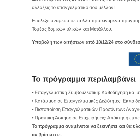
αλλάξεις το επαγγελματικό σου μέλλον!
Επέλεξε ανάμεσα σε πολλά προτεινόμενα προγράμμα
Τομέας δομικών υλικών και Μετάλλου.
Υποβολή των αιτήσεων από 10/12/24 στο σύνδε
Το πρόγραμμα περιλαμβάνει
• Επαγγελματική Συμβουλευτική: Καθοδήγηση και 
• Κατάρτιση σε Επαγγελματικές Δεξιότητες: Εκπαίδε
• Πιστοποίηση Επαγγελματικών Προσόντων: Αναγν
• Πρακτική Άσκηση σε Επιχειρήσεις: Απόκτηση εμπε
Το πρόγραμμα αναμένεται να ξεκινήσει και θα υ
αν βρίσκεστε.