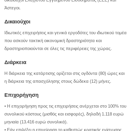
Άστεγοι.
Δικαιούχοι
Ιδιωτικές επιχειρήσεις και γενικά εργοδότες του ιδιωτικού τομέα
που ασκούν τακτική οικονομική δραστηριότητα και
δραστηριοποιούνται σε όλες τις περιφέρειες της χώρας.
Διάρκεια
Η διάρκεια της κατάρτισης ορίζεται στις ογδόντα (80) ώρες και
η διάρκεια της απασχόλησης στους δώδεκα (12) μήνες.
Επιχορήγηση
• Η επιχορήγηση προς τις επιχειρήσεις ανέρχεται στο 100% του
συνολικού κόστους (μισθός και εισφορές), δηλαδή 1.118 ευρώ
μηνιαία (13.416 ευρώ συνολικά).
• Εάν επιλέξει η επιχείρηση το καθεστώς κρατικής ενίσχυσης