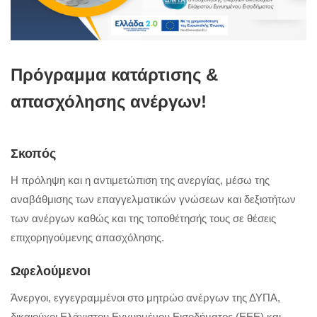
Πρόγραμμα κατάρτισης &
απασχόλησης ανέργων!
Σκοπός
Η πρόληψη και η αντιμετώπιση της ανεργίας, μέσω της
αναβάθμισης των επαγγελματικών γνώσεων και δεξιοτήτων
των ανέργων καθώς και της τοποθέτησής τους σε θέσεις
επιχορηγούμενης απασχόλησης.
Ωφελούμενοι
Άνεργοι, εγγεγραμμένοι στο μητρώο ανέργων της ΔΥΠΑ,
δικαιούχοι Ελάχιστου Εγγυημένου Εισοδήματος (ΕΕΕ) και