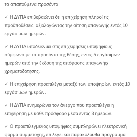
τα απαιτούμενα προσόντα.
✓ Η ΔΥΠΑ επιβεβαιώνει ότι η επιχείρηση πληροί τις
προϋποθέσεις, αξιολογώντας την αίτηση υπαγωγής εντός 10
εργάσιμων ημερών.
✓ Η ΔΥΠΑ υποδεικνύει στις επιχειρήσεις υποψηφίους
σύμφωνα με τα προσόντα της θέσης, εντός 5 εργάσιμων
ημερών από την έκδοση της απόφασης υπαγωγής/
χρηματοδότησης.
✓ Η επιχείρηση προεπιλέγει μεταξύ των υποψηφίων εντός 10
εργάσιμων ημερών.
✓ Η ΔΥΠΑ ενημερώνει τον άνεργο που προεπιλέγει η
επιχείρηση με κάθε πρόσφορο μέσο εντός 3 ημερών.
✓ Ο προεπιλεγμένος υποψήφιος συμπληρώνει ηλεκτρονική
φόρμα συμμετοχής, επιλέγει και παρακολουθεί πρόγραμμα