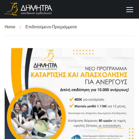
Home
Επιδοτούμενα-Προγράμματα