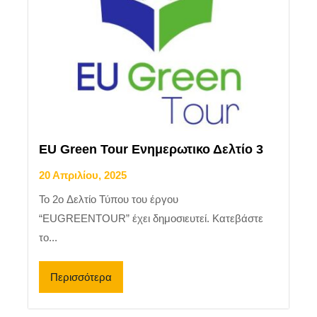
EU Green Tour Ενημερωτικο Δελτίο 3
20 Απριλίου, 2025
Το 2o Δελτίο Τύπου του έργου
“EUGREENTOUR” έχει δημοσιευτεί. Κατεβάστε
το...
Περισσότερα