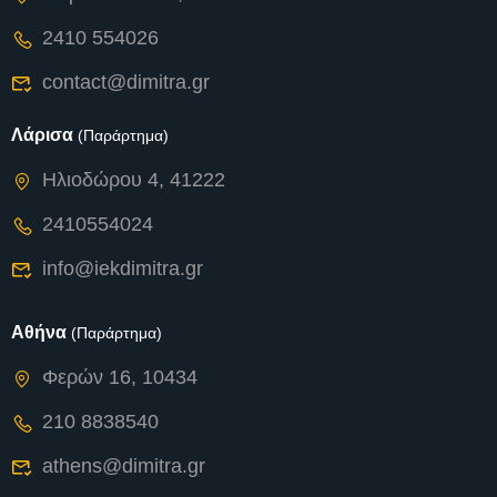
2410 554026
contact@dimitra.gr
Λάρισα
(Παράρτημα)
Ηλιοδώρου 4, 41222
2410554024
info@iekdimitra.gr
Αθήνα
(Παράρτημα)
Φερών 16, 10434
210 8838540
athens@dimitra.gr