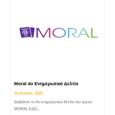
Moral 4o Ενημερωτικό Δελτίο
15 Ιουλίου, 2025
Διαβάστε το 4ο ενημερωτικό δελτίο του έργου
MORAL ΕΔΩ...