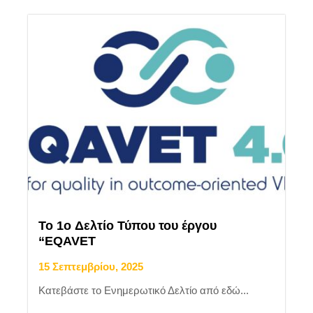
Το 1o Δελτίο Τύπου του έργου
“EQAVET
15 Σεπτεμβρίου, 2025
Κατεβάστε το Ενημερωτικό Δελτίο από εδώ...