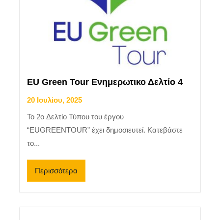
EU Green Tour Ενημερωτικο Δελτίο 4
20 Ιουλίου, 2025
Το 2o Δελτίο Τύπου του έργου
“EUGREENTOUR” έχει δημοσιευτεί. Κατεβάστε
το...
Περισσότερα