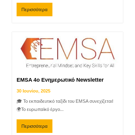
Περισσότερα
EMSA 4ο Ενημερωτικό Newsletter
30 Ιουνίου, 2025
🎓 Το εκπαιδευτικό ταξίδι του EMSA συνεχίζεται!
🌍Το ευρωπαϊκό έργο...
Περισσότερα