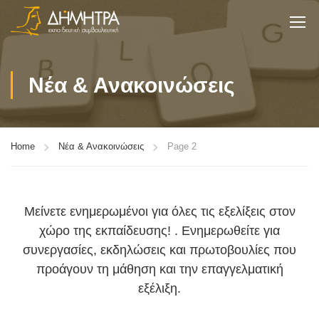
Νέα & Ανακοινώσεις
Home
Νέα & Ανακοινώσεις
Page 2
Μείνετε ενημερωμένοι για όλες τις εξελίξεις στον
χώρο της εκπαίδευσης! . Ενημερωθείτε για
συνεργασίες, εκδηλώσεις και πρωτοβουλίες που
προάγουν τη μάθηση και την επαγγελματική
εξέλιξη.