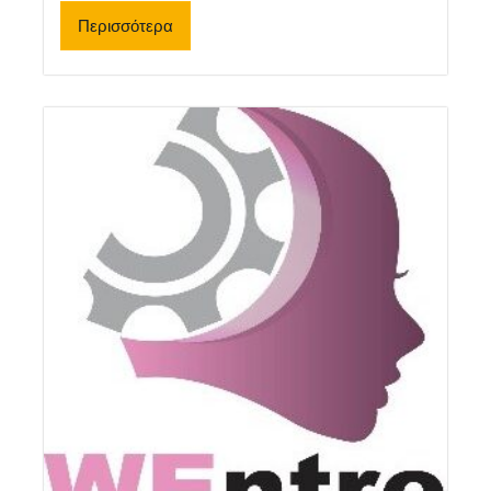
Περισσότερα