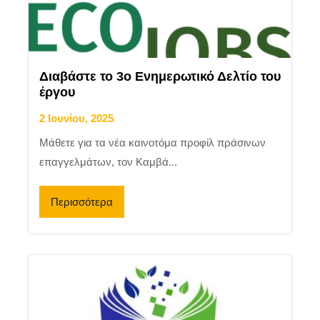
Διαβάστε το 3ο Ενημερωτικό Δελτίο του
έργου
2 Ιουνίου, 2025
Μάθετε για τα νέα καινοτόμα προφίλ πράσινων
επαγγελμάτων, τον Καμβά...
Περισσότερα