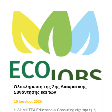
Ολοκλήρωση της 2ης Διακρατικής
Συνάντησης και των
16 Ιουνίου, 2025
Η ΔΗΜΗΤΡΑ Education & Consulting είχε την τιμή