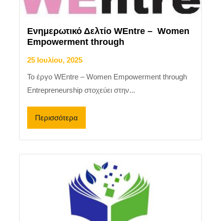
Ενημερωτικό Δελτίο WEntre – Women
Empowerment through
25 Ιουλίου, 2025
Το έργο WEntre – Women Empowerment through
Entrepreneurship στοχεύει στην...
Περισσότερα