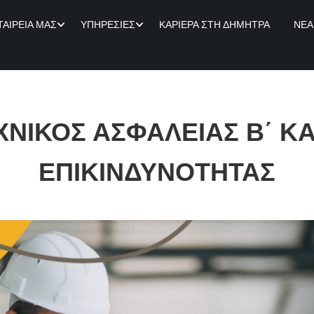
ΤΑΙΡΕΊΑ ΜΑΣ
ΥΠΗΡΕΣΊΕΣ
ΚΑΡΙΈΡΑ ΣΤΗ ΔΉΜΗΤΡΑ
ΝΈΑ
ΧΝΙΚΟΣ ΑΣΦΑΛΕΙΑΣ Β΄ ΚΑΙ
ΕΠΙΚΙΝΔΥΝΟΤΗΤΑΣ