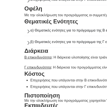
Οφέλη
Με την ολοκλήρωση του προγράμματος οι συμμετέχο
Θεματικές Ενότητες
α) Θεματικές ενότητες για το πρόγραμμα της Β 
β) Θεματικές ενότητες για το πρόγραμμα της Γ 
Διάρκεια
Β επικινδυνότητα
: Η διάρκεια υλοποίησης είναι τρι
Γ επικινδυνότητα
: Η διάρκεια του προγράμματος είν
Κόστος
Επιχειρήσεις που υπάγονται στην Β επικινδυνότ
Επιχειρήσεις που υπάγονται στην Γ επικινδυνότη
Πιστοποίηση
Με την ολοκλήρωση του προγράμματος χορηγείται
Εκπαιδευτές