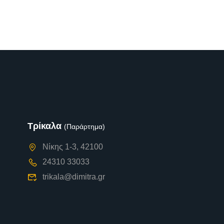
Τρίκαλα
(Παράρτημα)
Νίκης 1-3, 42100
24310 33033
trikala@dimitra.gr