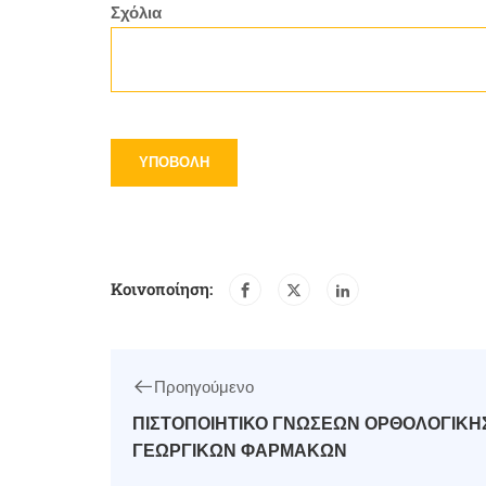
Σχόλια
Κοινοποίηση:
Προηγούμενο
ΠΙΣΤΟΠΟΙΗΤΙΚΟ ΓΝΩΣΕΩΝ ΟΡΘΟΛΟΓΙΚΗ
ΓΕΩΡΓΙΚΩΝ ΦΑΡΜΑΚΩΝ