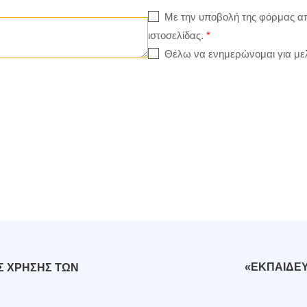
Με την υποβολή της φόρμας α
ιστοσελίδας.
*
Θέλω να ενημερώνομαι για με
«ΕΚΠΑΙΔΕ
Σ ΧΡΗΣΗΣ ΤΩΝ