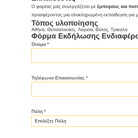
Ο φορέας μας συνεργάζεται με
έμπειρους και πισ
προσφέροντας μια ολοκληρωμένη εκπαίδευση για 
Τόπος υλοποίησης
Αθήνα, Θεσσαλονίκη, Λάρισα, Βόλος, Τρίκαλα
Φόρμα Εκδήλωσης Ενδιαφέρ
Όνομα *
Τηλέφωνο Επικοινωνίας *
Πόλη *