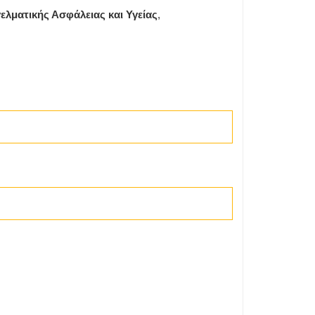
ελματικής Ασφάλειας και Υγείας
,