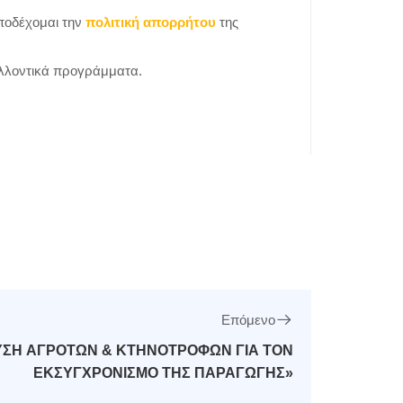
ποδέχομαι την
πολιτική απορρήτου
της
λλοντικά προγράμματα.
Επόμενο
ΥΣΗ ΑΓΡΟΤΩΝ & ΚΤΗΝΟΤΡΟΦΩΝ ΓΙΑ ΤΟΝ
ΕΚΣΥΓΧΡΟΝΙΣΜΟ ΤΗΣ ΠΑΡΑΓΩΓΗΣ»