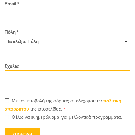
Email *
Πόλη *
Σχόλια
Με την υποβολή της φόρμας αποδέχομαι την
πολιτική
απορρήτου
της ιστοσελίδας.
*
Θέλω να ενημερώνομαι για μελλοντικά προγράμματα.