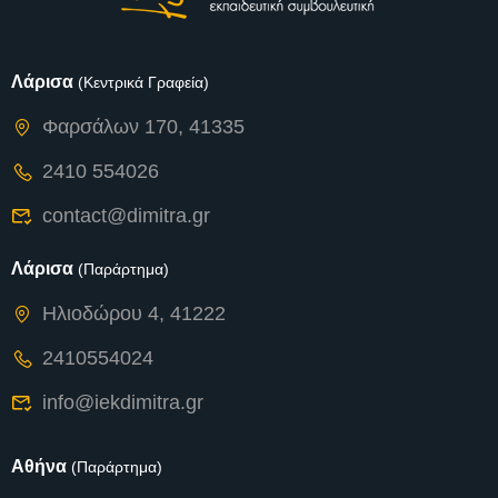
Λάρισα
(Κεντρικά Γραφεία)
Φαρσάλων 170, 41335
2410 554026
contact@dimitra.gr
Λάρισα
(Παράρτημα)
Ηλιοδώρου 4, 41222
2410554024
info@iekdimitra.gr
Αθήνα
(Παράρτημα)