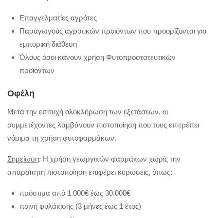
Επαγγελματίες αγρότες
Παραγωγούς αγροτικών προϊόντων που προορίζονται για
εμπορική διάθεση
Όλους όσοι κάνουν χρήση Φυτοπροστατευτικών
προϊόντων
Οφέλη
Μετά την επιτυχή ολοκλήρωση των εξετάσεων, οι
συμμετέχοντες λαμβάνουν πιστοποίηση που τους επιτρέπει
νόμιμα τη χρήση φυτοφαρμάκων.
Σημείωση
: Η χρήση γεωργικών φαρμάκων χωρίς την
απαραίτητη πιστοποίηση επιφέρει κυρώσεις, όπως:
πρόστιμα από 1.000€ έως 30.000€
ποινή φυλάκισης (3 μήνες έως 1 έτος)