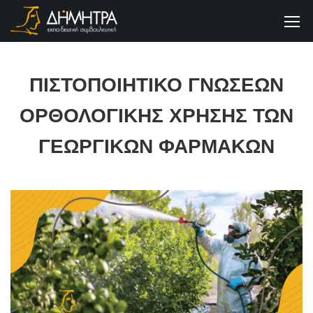
ΠΙΣΤΟΠΟΙΗΤΙΚΟ ΓΝΩΣΕΩΝ
ΟΡΘΟΛΟΓΙΚΗΣ ΧΡΗΣΗΣ ΤΩΝ
ΓΕΩΡΓΙΚΩΝ ΦΑΡΜΑΚΩΝ