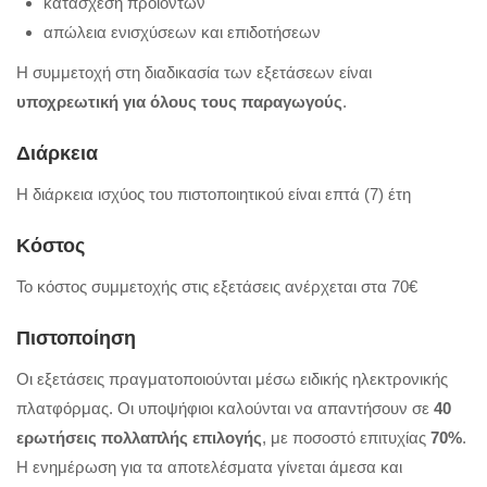
κατάσχεση προϊόντων
απώλεια ενισχύσεων και επιδοτήσεων
Η συμμετοχή στη διαδικασία των εξετάσεων είναι
υποχρεωτική για όλους τους παραγωγούς
.
Διάρκεια
Η διάρκεια ισχύος του πιστοποιητικού είναι επτά (7) έτη
Κόστος
Το κόστος συμμετοχής στις εξετάσεις ανέρχεται στα 70€
Πιστοποίηση
Οι εξετάσεις πραγματοποιούνται μέσω ειδικής ηλεκτρονικής
πλατφόρμας. Οι υποψήφιοι καλούνται να απαντήσουν σε
40
ερωτήσεις πολλαπλής επιλογής
, με ποσοστό επιτυχίας
70%
.
Η ενημέρωση για τα αποτελέσματα γίνεται άμεσα και