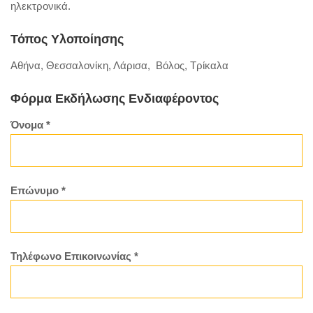
ηλεκτρονικά.
Τόπος Υλοποίησης
Αθήνα, Θεσσαλονίκη, Λάρισα, Βόλος, Τρίκαλα
Φόρμα Εκδήλωσης Ενδιαφέροντος
Όνομα *
Επώνυμο *
Τηλέφωνο Επικοινωνίας *