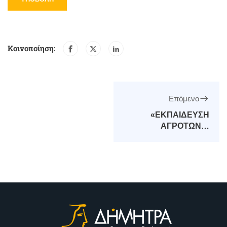
Κοινοποίηση:
Επόμενο
«ΕΚΠΑΙΔΕΥΣΗ
ΑΓΡΟΤΩΝ &
ΚΤΗΝΟΤΡΟΦΩΝ ΓΙΑ
ΤΟΝ
ΕΚΣΥΓΧΡΟΝΙΣΜΟ
ΤΗΣ ΠΑΡΑΓΩΓΗΣ»