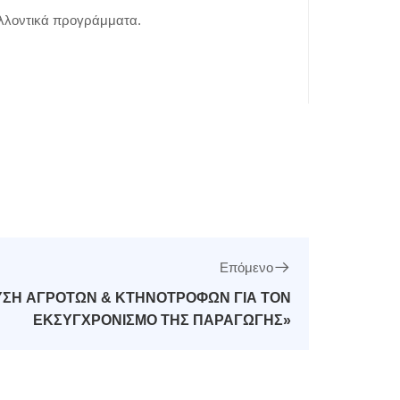
λλοντικά προγράμματα.
Επόμενο
ΥΣΗ ΑΓΡΟΤΩΝ & ΚΤΗΝΟΤΡΟΦΩΝ ΓΙΑ ΤΟΝ
ΕΚΣΥΓΧΡΟΝΙΣΜΟ ΤΗΣ ΠΑΡΑΓΩΓΗΣ»