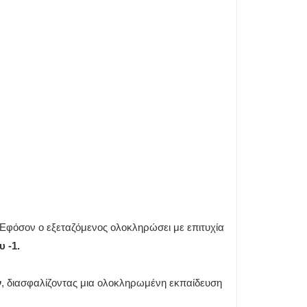
Εφόσον ο εξεταζόμενος ολοκληρώσει με επιτυχία
 -1.
ν
, διασφαλίζοντας μια ολοκληρωμένη εκπαίδευση