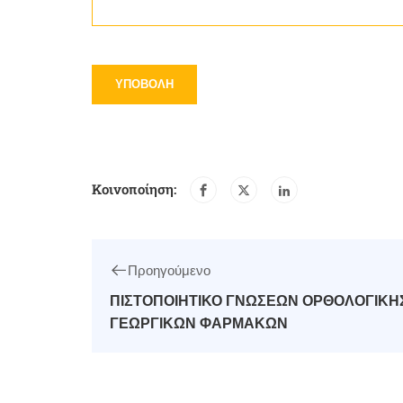
Κοινοποίηση:
Προηγούμενο
ΠΙΣΤΟΠΟΙΗΤΙΚΟ ΓΝΩΣΕΩΝ ΟΡΘΟΛΟΓΙΚΗ
ΓΕΩΡΓΙΚΩΝ ΦΑΡΜΑΚΩΝ