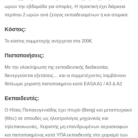
ωρών την εβδομάδα για απορίες. Η πρακτική έχει διάρκεια
περίπου 2 ωρών ανά ζεύγος εκπαιδευομένων ή και ατομικά.
Κόστος:
Το κόστος συμμετοχής ανέρχεται στα 200€.
Πιστοποιήσεις:
Με την ολοκλήρωση της εκπαιδευτικής διαδικασίας
διενεργούνται εξετάσεις… και οι συμμετέχοντες λαμβάνουν
δίπλωμα χειριστή πιστοποιημένο κατά EASA A1 / A3 & A2
Εκπαιδευτές:
Ο Ηλίας Παπαευγενιάδης έχει πτυχίο (Beng) και μεταπτυχιακό
(Msc) σε σπουδές ως ηλεκτρολόγος μηχανικός και
τηλεπικοινωνίες. Χειριστής μη επανδρωμένων αεροσκαφών
και πιστοποιημένος κατά ΥΠΑ εκπαιδευτής στο χειρισμό των