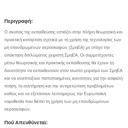
Περιγραφή:
Ο σκοπός της εκπαίδευσης εστιάζει στην πλήρη θεωρητική και
πρακτική κατάρτιση σχετικά με τη χρήση της τεχνολογίας των
μη επανδρωμένων αεροσκαφών (ΣμηΕΑ) με στόχο την
απόκτηση διπλώματος χειριστή ΣμηΕΑ. Οι συμμετέχοντες
μέσω θεωρητικής και πρακτικής εκπαίδευσης θα έχουν τη
δυνατότητα να εκπαιδευτούν στον σωστό χειρισμό των ΣμηΕΑ
και να αναπτύξουν πιστοποιημένες ικανότητες για την ασφαλή
πτήση, τη συντήρηση και την αντιμετώπιση προβλημάτων
καθώς και να εξετάσουν λεπτομερώς την Ευρωπαϊκή
νομοθεσία που διέπει τη χρήση των μη επανδρωμένων
αεροσκαφών.
Πού Απευθύνεται: