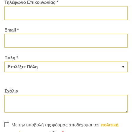
Τηλέφωνο Επικοινωνίας *
Email *
Πόλη *
Σχόλια
Με την υποβολή της φόρμας αποδέχομαι την
πολιτική