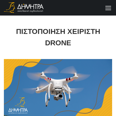
ΠΙΣΤΟΠΟΙΗΣΗ ΧΕΙΡΙΣΤΗ
DRONE