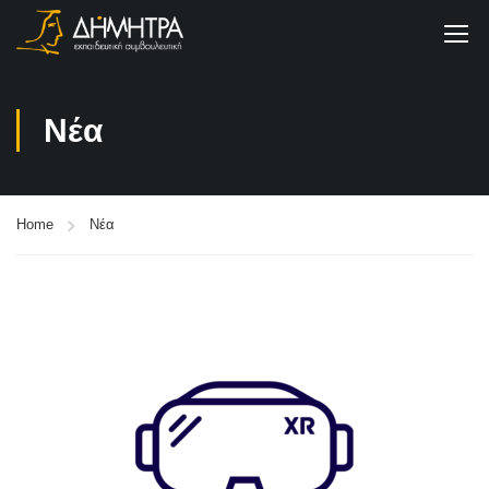
Νέα
Home
Νέα