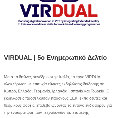
VIRDUAL | 5ο Ενημερωτικό Δελτίο
Μετά το διεθνές συνέδριο στην Ιταλία, το έργο VIRDUAL
ολοκλήρωσε με επιτυχία εθνικές εκδηλώσεις διάδοσης σε
Κύπρο, Ελλάδα, Γερμανία, Ιρλανδία, Ισπανία και Τουρκία. Οι
εκδηλώσεις προσέλκυσαν παρόχους ΕΕΚ, εκπαιδευτές και
θεσμικούς φορείς, επιβεβαιώνοντας το έντονο ενδιαφέρον για
την ενσωμάτωση των τεχνολογιών Εκτεταμένης