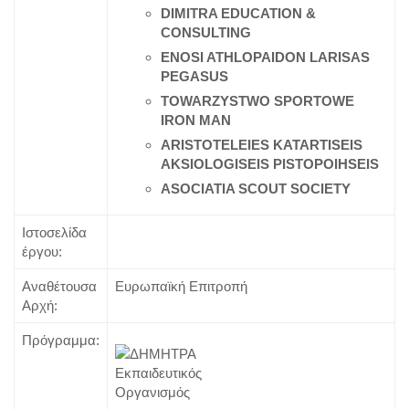
DIMITRA EDUCATION &
CONSULTING
ENOSI ATHLOPAIDON LARISAS
PEGASUS
TOWARZYSTWO SPORTOWE
IRON MAN
ARISTOTELEIES KATARTISEIS
AKSIOLOGISEIS PISTOPOIHSEIS
ASOCIATIA SCOUT SOCIETY
Ιστοσελίδα
έργου:
Αναθέτουσα
Ευρωπαϊκή Επιτροπή
Αρχή:
Πρόγραμμα: