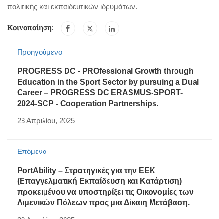
πολιτικής και εκπαιδευτικών ιδρυμάτων.
Κοινοποίηση:
Προηγούμενο
PROGRESS DC - PROfessional Growth through
Education in the Sport Sector by pursuing a Dual
Career – PROGRESS DC ERASMUS-SPORT-
2024-SCP - Cooperation Partnerships.
23 Απριλίου, 2025
Επόμενο
PortAbility – Στρατηγικές για την ΕΕΚ
(Επαγγελματική Εκπαίδευση και Κατάρτιση)
προκειμένου να υποστηρίξει τις Οικονομίες των
Λιμενικών Πόλεων προς μια Δίκαιη Μετάβαση.