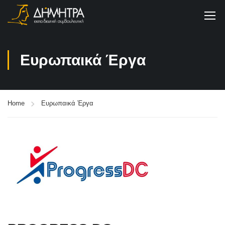
Ευρωπαικά Έργα
Home
Ευρωπαικά Έργα