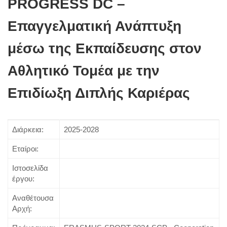
PROGRESS DC –
Επαγγελματική Ανάπτυξη
μέσω της Εκπαίδευσης στον
Αθλητικό Τομέα με την
Επιδίωξη Διπλής Καριέρας
Διάρκεια:
2025-2028
Εταίροι:
Ιστοσελίδα
έργου:
Αναθέτουσα
Αρχή: