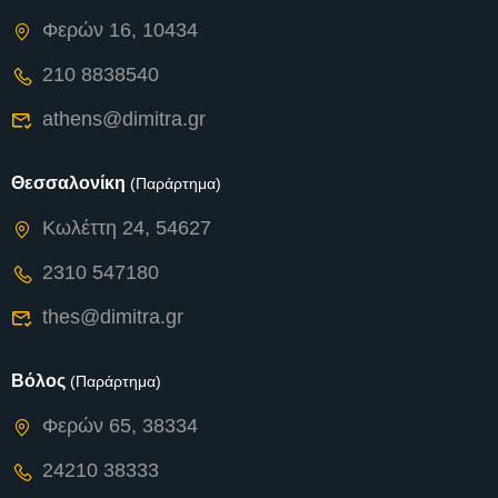
Φερών 16, 10434
210 8838540
athens@dimitra.gr
Θεσσαλονίκη
(Παράρτημα)
Κωλέττη 24, 54627
2310 547180
thes@dimitra.gr
Βόλος
(Παράρτημα)
Φερών 65, 38334
24210 38333