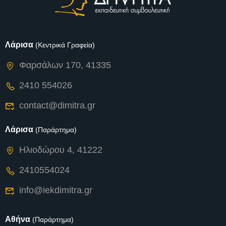
Λάρισα
(Κεντρικά Γραφεία)
Φαρσάλων 170, 41335
2410 554026
contact@dimitra.gr
Λάρισα
(Παράρτημα)
Ηλιοδώρου 4, 41222
2410554024
info@iekdimitra.gr
Αθήνα
(Παράρτημα)