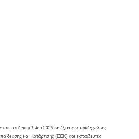
στου και Δεκεμβρίου 2025 σε έξι ευρωπαϊκές χώρες
παίδευσης και Κατάρτισης (ΕΕΚ) και εκπαιδευτές