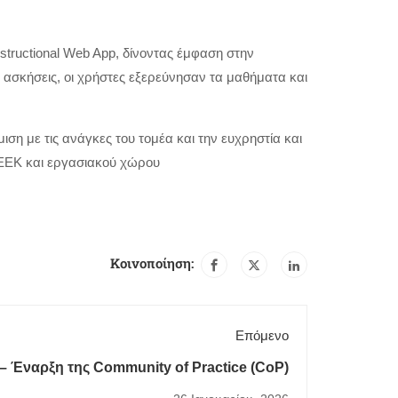
tructional Web App, δίνοντας έμφαση στην
ασκήσεις, οι χρήστες εξερεύνησαν τα μαθήματα και
ση με τις ανάγκες του τομέα και την ευχρηστία και
 ΕΕΚ και εργασιακού χώρου
Κοινοποίηση:
Επόμενο
– Έναρξη της Community of Practice (CoP)