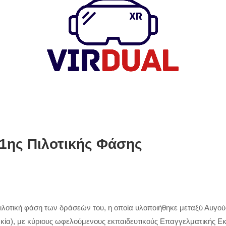
ης Πιλοτικής Φάσης
ιλοτική φάση των δράσεών του, η οποία υλοποιήθηκε μεταξύ Αυγού
υρκία), με κύριους ωφελούμενους εκπαιδευτικούς Επαγγελματικής Εκ