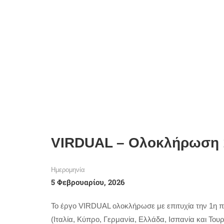
VIRDUAL – Ολοκλήρωση 1
Ημερομηνία
5 Φεβρουαρίου, 2026
Το έργο VIRDUAL ολοκλήρωσε με επιτυχία την 1η π
(Ιταλία, Κύπρο, Γερμανία, Ελλάδα, Ισπανία και Το