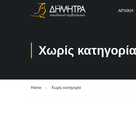
ΑΡΧΙΚΉ
Χωρίς κατηγορί
Home
Χωρίς κατηγορία