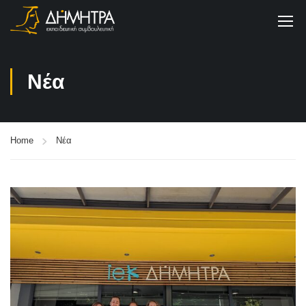
Νέα
Home
Νέα