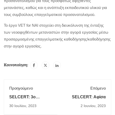
προσανατολισμού για τους προσφάτως αφιχθέντες
μετανάστες, καθώς και η ανάπτυξη εκπαιδευτικού υλικού για
τους συμβούλους επαγγελματικού προσανατολισμού.
Το έργο VET for NAI στοχεύει στη διευκόλυνση της ένταξης
των νεοαφιχθέντων μεταναστών στην αγορά εργασίας μέσω
προσαρμοσμένης επαγγελματικής καθοδήγησης/καθοδήγησης
στην αγορά εργασίας.
Κοινοποίηση:
Προηγούμενο
Επόμενο
SELCERT: 3ο
SELCERT: Αφίσα
Ενημερωτικό Δελτίο
30 Ιουλίου, 2023
2 Ιουνίου, 2023