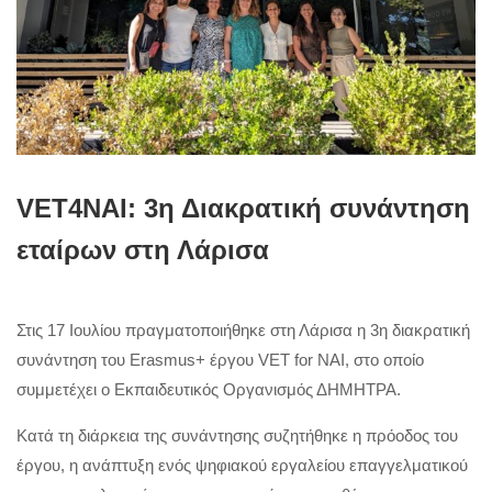
VET4NAI: 3η Διακρατική συνάντηση
εταίρων στη Λάρισα
Στις 17 Ιουλίου πραγματοποιήθηκε στη Λάρισα η 3η διακρατική
συνάντηση του Erasmus+ έργου VET for NAI, στο οποίο
συμμετέχει ο Εκπαιδευτικός Οργανισμός ΔΗΜΗΤΡΑ.
Κατά τη διάρκεια της συνάντησης συζητήθηκε η πρόοδος του
έργου, η ανάπτυξη ενός ψηφιακού εργαλείου επαγγελματικού