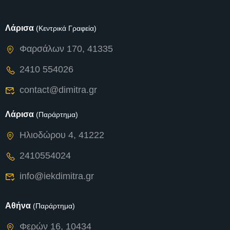
Λάρισα
(Κεντρικά Γραφεία)
Φαρσάλων 170, 41335
2410 554026
contact@dimitra.gr
Λάρισα
(Παράρτημα)
Ηλιοδώρου 4, 41222
2410554024
info@iekdimitra.gr
Αθήνα
(Παράρτημα)
Φερών 16, 10434