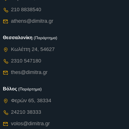
210 8838540
athens@dimitra.gr
Θεσσαλονίκη
(Παράρτημα)
Κωλέττη 24, 54627
2310 547180
thes@dimitra.gr
Βόλος
(Παράρτημα)
Φερών 65, 38334
24210 38333
volos@dimitra.gr