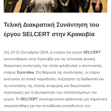
Τελική Διακρατική Συνάντηση του
έργου SELCERT στην Κρακοβία
Στις 10-11 Οκτωβρίου 2024, οι εταίροι του έργου
SELCERT
συναντήθηκαν στην Κρακοβία για την τελευταία φυσική
διακρατική συνάντηση, την οποία φιλοξένησε ο συντονιστής
εταίρος
Euro-Idea
. Στη διάρκεια της συνάντησης, οι εταίροι
ανέλυσαν τα τελικά παραδοτέα, συζήτησαν τη διαδικασία και
τις απαιτήσεις της τελικής αναφοράς και διερεύνησαν
στρατηγικές για τη βιωσιμότητα των αποτελεσμάτων του
έργου. Το
SELCERT
ολοκληρώνεται αφήνοντας μια σημαντική
παρακαταθήκη για την εκπαίδευση εκπαιδευτών στη