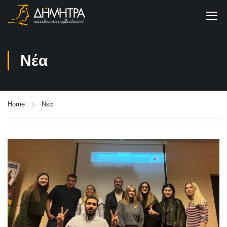
Νέα
Home
Νέα