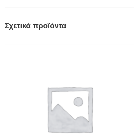
Σχετικά προϊόντα