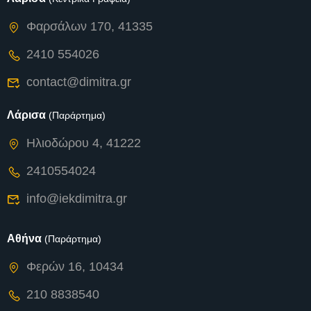
Φαρσάλων 170, 41335
2410 554026
contact@dimitra.gr
Λάρισα
(Παράρτημα)
Ηλιοδώρου 4, 41222
2410554024
info@iekdimitra.gr
Αθήνα
(Παράρτημα)
Φερών 16, 10434
210 8838540