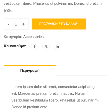
vestibulum libero. Phasellus ut pulvinar mi. Donec id pretium
ante.
-
+
ΠΡΟΣΘΉΚΗ ΣΤΟ ΚΑΛΆΘΙ
Κατηγορία:
Accessories
Κοινοποίηση:
Περιγραφή
Lorem ipsum dolor sit amet, consectetur adipiscing
elit. Maecenas pretium pretium iaculis. Nullam
vestibulum vestibulum libero. Phasellus ut pulvinar mi.
Donec id pretium ante.