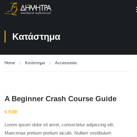
Κατάστημα
Home
Κατάστημα
Accessories
A Beginner Crash Course Guide
€
9,00
Lorem ipsum dolor sit amet, consectetur adipiscing elit.
Maecenas pretium pretium iaculis. Nullam vestibulum