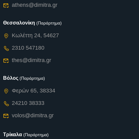
athens@dimitra.gr
Θεσσαλονίκη
(Παράρτημα)
Κωλέττη 24, 54627
2310 547180
thes@dimitra.gr
Βόλος
(Παράρτημα)
Φερών 65, 38334
24210 38333
volos@dimitra.gr
Τρίκαλα
(Παράρτημα)