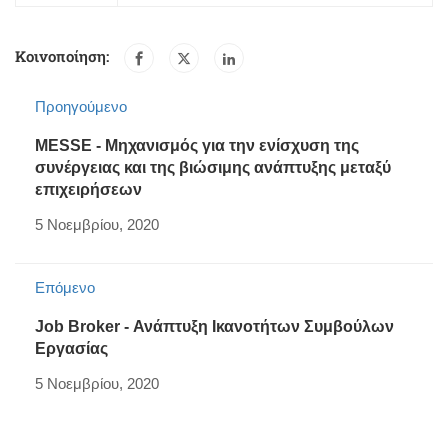
Κοινοποίηση:
Προηγούμενο
MESSE - Μηχανισμός για την ενίσχυση της
συνέργειας και της βιώσιμης ανάπτυξης μεταξύ
επιχειρήσεων
5 Νοεμβρίου, 2020
Επόμενο
Job Broker - Ανάπτυξη Ικανοτήτων Συμβούλων
Εργασίας
5 Νοεμβρίου, 2020