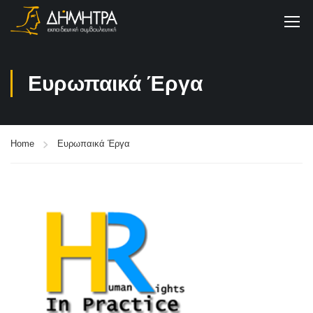
Ευρωπαικά Έργα
Home
Ευρωπαικά Έργα