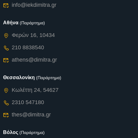
info@iekdimitra.gr
Αθήνα
(Παράρτημα)
Φερών 16, 10434
210 8838540
athens@dimitra.gr
Θεσσαλονίκη
(Παράρτημα)
Κωλέττη 24, 54627
2310 547180
thes@dimitra.gr
Βόλος
(Παράρτημα)