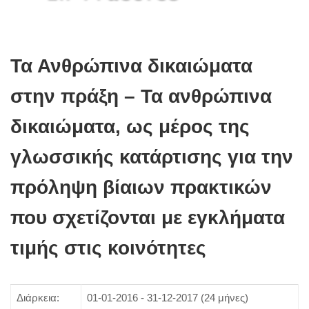
Τα Ανθρώπινα δικαιώματα
στην πράξη – Τα ανθρώπινα
δικαιώματα, ως μέρος της
γλωσσικής κατάρτισης για την
πρόληψη βίαιων πρακτικών
που σχετίζονται με εγκλήματα
τιμής στις κοινότητες
Διάρκεια:
01-01-2016 - 31-12-2017 (24 μήνες)