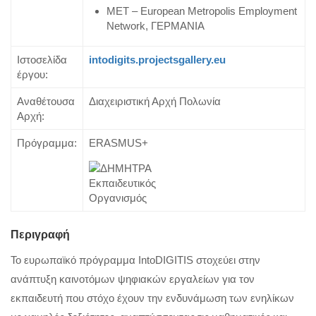
MET – European Metropolis Employment
Network, ΓΕΡΜΑΝΙΑ
Ιστοσελίδα
intodigits.projectsgallery.eu
έργου:
Αναθέτουσα
Διαχειριστική Αρχή Πολωνία
Αρχή:
Πρόγραμμα:
ERASMUS+
Περιγραφή
Το ευρωπαϊκό πρόγραμμα IntoDIGITIS στοχεύει στην
ανάπτυξη καινοτόμων ψηφιακών εργαλείων για τον
εκπαιδευτή που στόχο έχουν την ενδυνάμωση των ενηλίκων