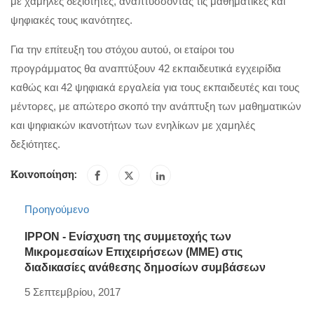
με χαμηλές δεξιότητες, αναπτύσσοντας τις μαθηματικές και
ψηφιακές τους ικανότητες.
Για την επίτευξη του στόχου αυτού, οι εταίροι του
προγράμματος θα αναπτύξουν 42 εκπαιδευτικά εγχειρίδια
καθώς και 42 ψηφιακά εργαλεία για τους εκπαιδευτές και τους
μέντορες, με απώτερο σκοπό την ανάπτυξη των μαθηματικών
και ψηφιακών ικανοτήτων των ενηλίκων με χαμηλές
δεξιότητες.
Κοινοποίηση:
Προηγούμενο
IPPON - Ενίσχυση της συμμετοχής των
Μικρομεσαίων Επιχειρήσεων (ΜΜΕ) στις
διαδικασίες ανάθεσης δημοσίων συμβάσεων
5 Σεπτεμβρίου, 2017