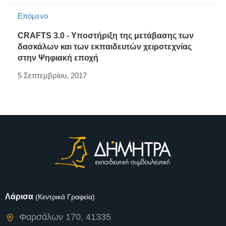
Επόμενο
CRAFTS 3.0 - Υποστήριξη της μετάβασης των
δασκάλων και των εκπαιδευτών χειροτεχνίας
στην Ψηφιακή εποχή
5 Σεπτεμβρίου, 2017
Λάρισα
(Κεντρικά Γραφεία)
Φαρσάλων 170, 41335