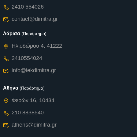
2410 554026
contact@dimitra.gr
Λάρισα
(Παράρτημα)
Ηλιοδώρου 4, 41222
2410554024
info@iekdimitra.gr
Αθήνα
(Παράρτημα)
Φερών 16, 10434
210 8838540
athens@dimitra.gr