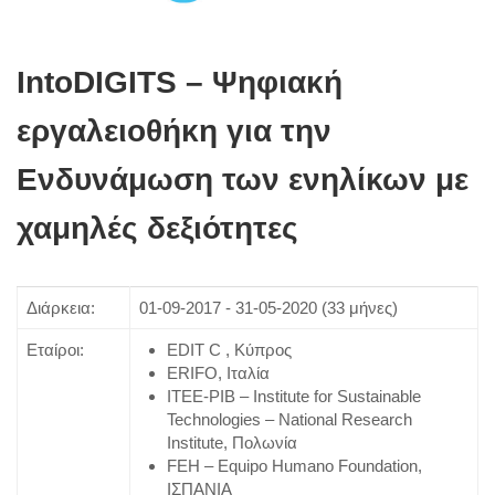
IntoDIGITS – Ψηφιακή
εργαλειοθήκη για την
Ενδυνάμωση των ενηλίκων με
χαμηλές δεξιότητες
Διάρκεια:
01-09-2017 - 31-05-2020 (33 μήνες)
Εταίροι:
EDIT C , Κύπρος
ERIFO, Ιταλία
ITEE-PIB – Institute for Sustainable
Technologies – National Research
Institute, Πολωνία
FEH – Equipo Humano Foundation,
ΙΣΠΑΝΙΑ