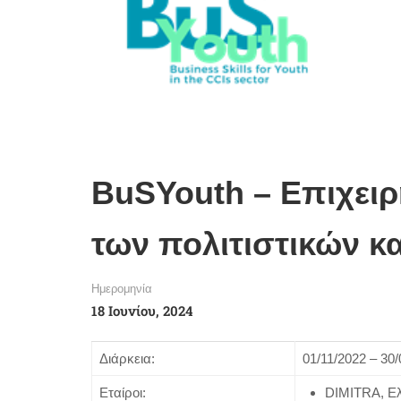
BuSYouth – Επιχειρη
των πολιτιστικών κ
Ημερομηνία
18 Ιουνίου, 2024
Διάρκεια:
01/11/2022 – 30/
Εταίροι:
DIMITRA, Ε