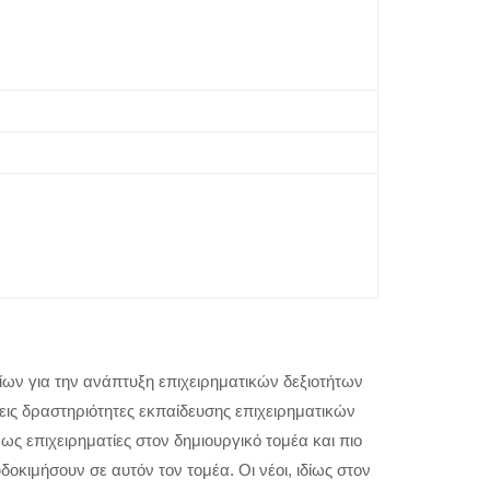
ων για την ανάπτυξη επιχειρηματικών δεξιοτήτων
εις δραστηριότητες εκπαίδευσης επιχειρηματικών
ς επιχειρηματίες στον δημιουργικό τομέα και πιο
οκιμήσουν σε αυτόν τον τομέα. Οι νέοι, ιδίως στον