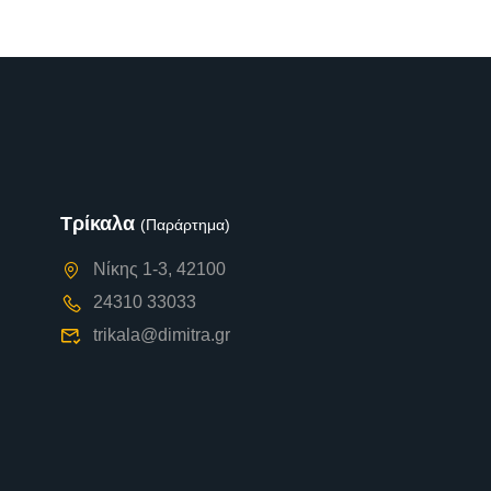
Τρίκαλα
(Παράρτημα)
Νίκης 1-3, 42100
24310 33033
trikala@dimitra.gr