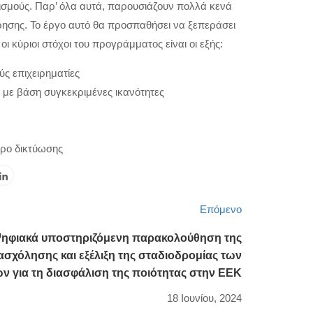
νισμούς. Παρ’ όλα αυτά, παρουσιάζουν πολλά κενά
ίρησης. Το έργο αυτό θα προσπαθήσει να ξεπεράσει
ι κύριοι στόχοι του προγράμματος είναι οι εξής:
ς επιχειρηματίες
με βάση συγκεκριμένες ικανότητες
ώρο δικτύωσης
Επόμενο
φιακά υποστηριζόμενη παρακολούθηση της
σχόλησης και εξέλιξη της σταδιοδρομίας των
ν για τη διασφάλιση της ποιότητας στην ΕΕΚ
18 Ιουνίου, 2024