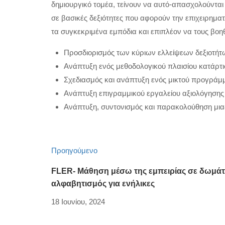
δημιουργικό τομέα, τείνουν να αυτό-απασχολούνται
σε βασικές δεξιότητες που αφορούν την επιχειρημα
τα συγκεκριμένα εμπόδια και επιπλέον να τους βοηθή
Προσδιορισμός των κύριων ελλείψεων δεξιοτήτω
Ανάπτυξη ενός μεθοδολογικού πλαισίου κατάρτ
Σχεδιασμός και ανάπτυξη ενός μικτού προγράμ
Ανάπτυξη επιγραμμικού εργαλείου αξιολόγησης 
Ανάπτυξη, συντονισμός και παρακολούθηση μια
Προηγούμενο
FLER- Μάθηση μέσω της εμπειρίας σε δωμάτι
αλφαβητισμός για ενήλικες
18 Ιουνίου, 2024