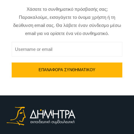
Χάσατε το συνθηματικό πρόσβασής σας;
Παρακαλούμε, εισαγάγετε το όνομα χρήστη ή τη
διεύθυνση email σας. Θα λάβετε έναν σύνδεσμο μέσω
email για να ορίσετε ένα νέο συνθηματικό.