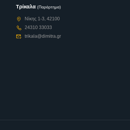
Τρίκαλα
(Παράρτημα)
Νίκης 1-3, 42100
24310 33033
trikala@dimitra.gr