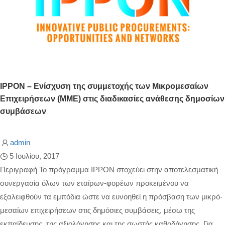
IPPON – Ενίσχυση της συμμετοχής των Μικρομεσαίων
Επιχειρήσεων (ΜΜΕ) στις διαδικασίες ανάθεσης δημοσίων
συμβάσεων
admin
5 Ιουλίου, 2017
Περιγραφή Το πρόγραμμα IPPON στοχεύει στην αποτελεσματική
συνεργασία όλων των εταίρων-φορέων προκειμένου να
εξαλειφθούν τα εμπόδια ώστε να ευνοηθεί η πρόσβαση των μικρό-
μεσαίων επιχειρήσεων στις δημόσιες συμβάσεις, μέσω της
εκπαίδευσης, της αξιολόγησης και της σωστής καθοδήγησης. Για